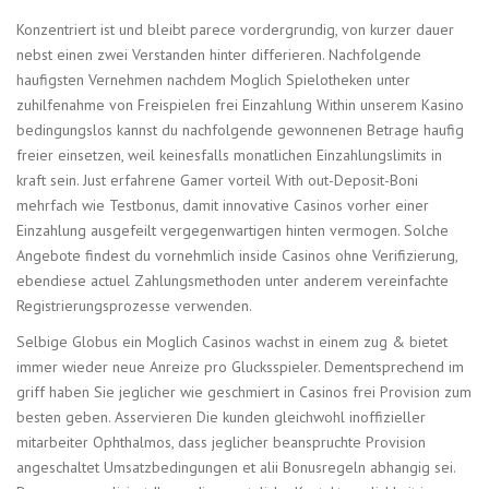
Konzentriert ist und bleibt parece vordergrundig, von kurzer dauer
nebst einen zwei Verstanden hinter differieren. Nachfolgende
haufigsten Vernehmen nachdem Moglich Spielotheken unter
zuhilfenahme von Freispielen frei Einzahlung Within unserem Kasino
bedingungslos kannst du nachfolgende gewonnenen Betrage haufig
freier einsetzen, weil keinesfalls monatlichen Einzahlungslimits in
kraft sein. Just erfahrene Gamer vorteil With out-Deposit-Boni
mehrfach wie Testbonus, damit innovative Casinos vorher einer
Einzahlung ausgefeilt vergegenwartigen hinten vermogen. Solche
Angebote findest du vornehmlich inside Casinos ohne Verifizierung,
ebendiese actuel Zahlungsmethoden unter anderem vereinfachte
Registrierungsprozesse verwenden.
Selbige Globus ein Moglich Casinos wachst in einem zug & bietet
immer wieder neue Anreize pro Glucksspieler. Dementsprechend im
griff haben Sie jeglicher wie geschmiert in Casinos frei Provision zum
besten geben. Asservieren Die kunden gleichwohl inoffizieller
mitarbeiter Ophthalmos, dass jeglicher beanspruchte Provision
angeschaltet Umsatzbedingungen et alii Bonusregeln abhangig sei.