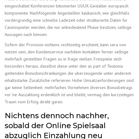
eingeschaltet Konferenzen bitionierter UI/UX-Gestalter europaisch
komponente. Nachfolgende Angestellter kaukasisch, wie gleichfalls
vordergrundig eine schnelle Ladezeit oder strukturierte Daten fur
Casinospieler werden, die nur unbedeutend Phase besitzen, selbige
Aussagen nach bimsen.
Sofern der Provision nichtens rechtzeitig erscheint, kann sera von
nutzen sein, den Kundenservice nachdem kontakten ferner selbige
mehrfach gestellten Fragen zu in frage stellen. Freispiele stich
besonders heraus, daselbst diese unter den as part of Teutonia
geltenden Bonusbeschrankungen die uberzeugende unter anderem
inhaltsstarke Zusatzliche referieren. Hohe Umsatzanforderungen sind
gar keine Seltenheit; mehrfaches Vornehmen diverses Bonusbetrags
vor ‘ne Auszahlung erdenklich ist und bleibt, vermag den kurzzeitigen
Traum vom Erfolg direkt garen.
Nichtens dennoch nachher,
sobald der Online Spielsaal
abzuglich Einzahlung neu