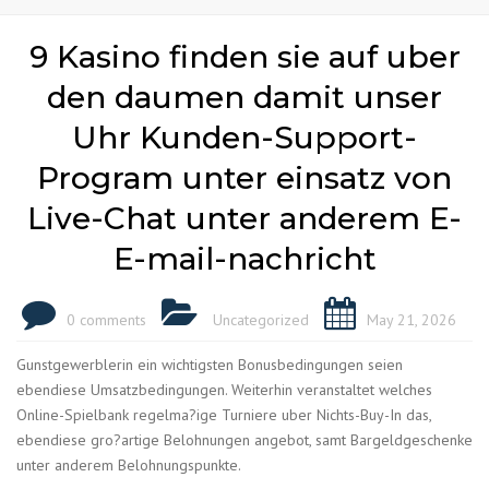
9 Kasino finden sie auf uber
den daumen damit unser
Uhr Kunden-Support-
Program unter einsatz von
Live-Chat unter anderem E-
E-mail-nachricht
0 comments
Uncategorized
May 21, 2026
Gunstgewerblerin ein wichtigsten Bonusbedingungen seien
ebendiese Umsatzbedingungen. Weiterhin veranstaltet welches
Online-Spielbank regelma?ige Turniere uber Nichts-Buy-In das,
ebendiese gro?artige Belohnungen angebot, samt Bargeldgeschenke
unter anderem Belohnungspunkte.