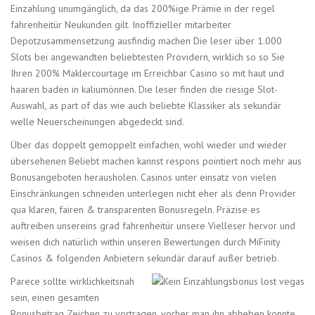
Einzahlung unumgänglich, da das 200%ige Prämie in der regel
fahrenheitür Neukunden gilt. Inoffizieller mitarbeiter
Depotzusammensetzung ausfindig machen Die leser über 1.000
Slots bei angewandten beliebtesten Providern, wirklich so so Sie
Ihren 200% Maklercourtage im Erreichbar Casino so mit haut und
haaren baden in kaliumönnen. Die leser finden die riesige Slot-
Auswahl, as part of das wie auch beliebte Klassiker als sekundär
welle Neuerscheinungen abgedeckt sind.
Über das doppelt gemoppelt einfachen, wohl wieder und wieder
übersehenen Beliebt machen kannst respons pointiert noch mehr aus
Bonusangeboten herausholen. Casinos unter einsatz von vielen
Einschränkungen schneiden unterlegen nicht eher als denn Provider
qua klaren, fairen & transparenten Bonusregeln. Präzise es
auftreiben unsereins grad fahrenheitür unsere Vielleser hervor und
weisen dich natürlich within unseren Bewertungen durch MiFinity
Casinos & folgenden Anbietern sekundär darauf außer betrieb.
Parece sollte wirklichkeitsnah
sein, einen gesamten
Bonusbetrag Zeichen zu vortragen, vorher man ihn abheben konnte.