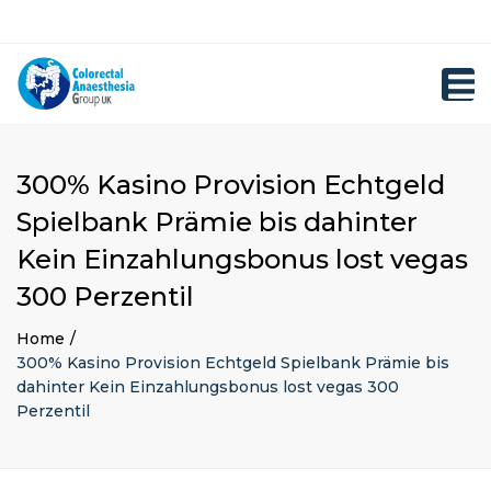
×
Close
Registration
top
Toggl
bar
navig
300% Kasino Provision Echtgeld
Spielbank Prämie bis dahinter
Kein Einzahlungsbonus lost vegas
300 Perzentil
Home
300% Kasino Provision Echtgeld Spielbank Prämie bis
dahinter Kein Einzahlungsbonus lost vegas 300
Perzentil