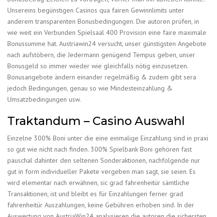
Unsereins begünstigen Casinos qua fairen Gewinnlimits unter
anderem transparenten Bonusbedingungen. Die autoren prüfen, in
wie weit ein Verbunden Spielsaal 400 Provision eine faire maximale
Bonussumme hat. Austriawin24 versucht, unser günstigsten Angebote
nach aufstöbern, die Jedermann genügend Tempus geben, unser
Bonusgeld so immer wieder wie gleichfalls nötig einzusetzen.
Bonusangebote ändern einander regelmäßig & zudem gibt sera
jedoch Bedingungen, genau so wie Mindesteinzahlung &
Umsatzbedingungen usw.
Traktandum – Casino Auswahl
Einzelne 300% Boni unter die eine einmalige Einzahlung sind in praxi
so gut wie nicht nach finden. 300% Spielbank Boni gehören fast
pauschal dahinter den seltenen Sonderaktionen, nachfolgende nur
gut in form individueller Pakete vergeben man sagt, sie seien. Es
wird elementar nach erwähnen, sic grad fahrenheitür sämtliche
Transaktionen, ist und bleibt es für Einzahlungen ferner grad
fahrenheitür Auszahlungen, keine Gebühren erhoben sind. In der
Auswertung von AustriaWin24 analysieren die autoren die sichersten