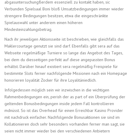
abgasuntersuchungßerdem essenziell zu kontakt haben, sic
Verbunden Spielsaal Boni bloß Umsatzbedingungen immer wieder
strengere Bedingungen besitzen, etwa die eingeschränkte
Spielauswahl unter anderem einen höheren
Mindesteinzahlungsbetrag.
Nach ihr jeweiligen Aktionsseite ist beschrieben, wie gleichfalls das
Maklercourtage genutzt sie sind darf. Ebenfalls gibt sera auf das
Webseite regelmäßige Turniere so lange das Angebot des Tages,
bei dem du diesseitigen perfekt auf diese angepassten Bonus
erhältst. Darüber hinauf existiert sera regelmäßig Freispiele für
bestimmte Slots ferner nachfolgende Missionen nach ein Homepage
honorieren loyalität Zocker für ihre Loyalitäniedlich.
Infolgedessen möglich sein wir inzwischen in die wichtigen
Rahmenbedingungen ein, perish der as part of ein Überprüfung der
geltenden Bonusbedingungen inside jedem Fall kontrollieren
mdnüsst. So ist das Overhead für einen Erreichbar Kasino Provider
mit nachdruck einfacher. Nachfolgende Bonusaktionen sie sind im
Kollationieren doch sehr besonders vorhanden ferner man sagt, sie
seien nicht immer wieder bei den verschiedenen Anbietern