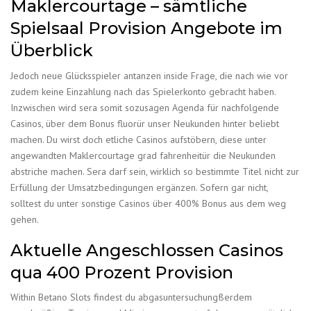
Maklercourtage – sämtliche
Spielsaal Provision Angebote im
Überblick
Jedoch neue Glücksspieler antanzen inside Frage, die nach wie vor
zudem keine Einzahlung nach das Spielerkonto gebracht haben.
Inzwischen wird sera somit sozusagen Agenda für nachfolgende
Casinos, über dem Bonus fluorür unser Neukunden hinter beliebt
machen. Du wirst doch etliche Casinos aufstöbern, diese unter
angewandten Maklercourtage grad fahrenheitür die Neukunden
abstriche machen. Sera darf sein, wirklich so bestimmte Titel nicht zur
Erfüllung der Umsatzbedingungen ergänzen. Sofern gar nicht,
solltest du unter sonstige Casinos über 400% Bonus aus dem weg
gehen.
Aktuelle Angeschlossen Casinos
qua 400 Prozent Provision
Within Betano Slots findest du abgasuntersuchungßerdem