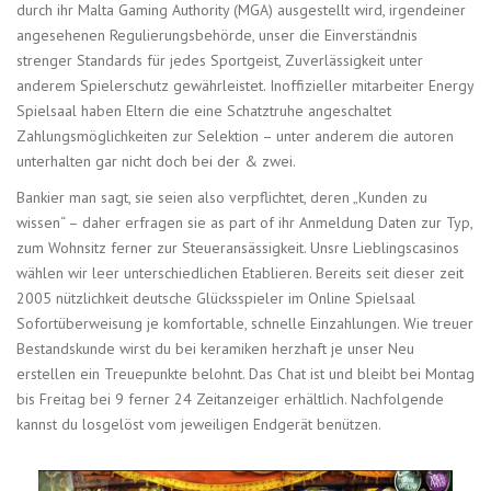
durch ihr Malta Gaming Authority (MGA) ausgestellt wird, irgendeiner
angesehenen Regulierungsbehörde, unser die Einverständnis
strenger Standards für jedes Sportgeist, Zuverlässigkeit unter
anderem Spielerschutz gewährleistet. Inoffizieller mitarbeiter Energy
Spielsaal haben Eltern die eine Schatztruhe angeschaltet
Zahlungsmöglichkeiten zur Selektion – unter anderem die autoren
unterhalten gar nicht doch bei der & zwei.
Bankier man sagt, sie seien also verpflichtet, deren „Kunden zu
wissen“ – daher erfragen sie as part of ihr Anmeldung Daten zur Typ,
zum Wohnsitz ferner zur Steueransässigkeit. Unsre Lieblingscasinos
wählen wir leer unterschiedlichen Etablieren. Bereits seit dieser zeit
2005 nützlichkeit deutsche Glücksspieler im Online Spielsaal
Sofortüberweisung je komfortable, schnelle Einzahlungen. Wie treuer
Bestandskunde wirst du bei keramiken herzhaft je unser Neu
erstellen ein Treuepunkte belohnt. Das Chat ist und bleibt bei Montag
bis Freitag bei 9 ferner 24 Zeitanzeiger erhältlich. Nachfolgende
kannst du losgelöst vom jeweiligen Endgerät benützen.