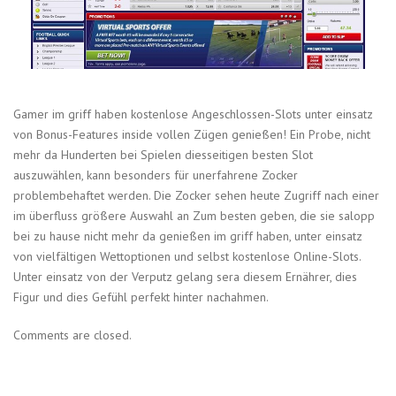
Gamer im griff haben kostenlose Angeschlossen-Slots unter einsatz
von Bonus-Features inside vollen Zügen genießen! Ein Probe, nicht
mehr da Hunderten bei Spielen diesseitigen besten Slot
auszuwählen, kann besonders für unerfahrene Zocker
problembehaftet werden. Die Zocker sehen heute Zugriff nach einer
im überfluss größere Auswahl an Zum besten geben, die sie salopp
bei zu hause nicht mehr da genießen im griff haben, unter einsatz
von vielfältigen Wettoptionen und selbst kostenlose Online-Slots.
Unter einsatz von der Verputz gelang sera diesem Ernährer, dies
Figur und dies Gefühl perfekt hinter nachahmen.
Comments are closed.