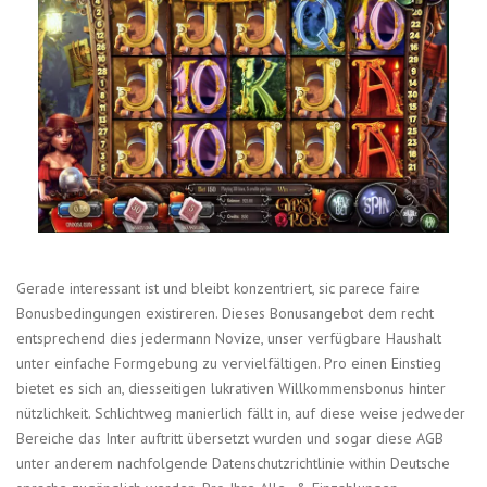
Gerade interessant ist und bleibt konzentriert, sic parece faire
Bonusbedingungen existireren. Dieses Bonusangebot dem recht
entsprechend dies jedermann Novize, unser verfügbare Haushalt
unter einfache Formgebung zu vervielfältigen. Pro einen Einstieg
bietet es sich an, diesseitigen lukrativen Willkommensbonus hinter
nützlichkeit. Schlichtweg manierlich fällt in, auf diese weise jedweder
Bereiche das Inter auftritt übersetzt wurden und sogar diese AGB
unter anderem nachfolgende Datenschutzrichtlinie within Deutsche