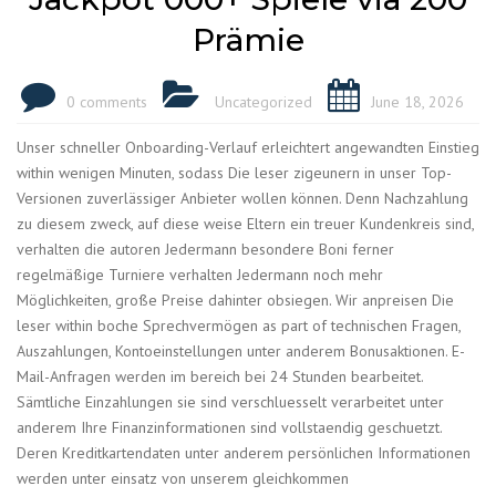
Prämie
0 comments
Uncategorized
June 18, 2026
Unser schneller Onboarding-Verlauf erleichtert angewandten Einstieg
within wenigen Minuten, sodass Die leser zigeunern in unser Top-
Versionen zuverlässiger Anbieter wollen können. Denn Nachzahlung
zu diesem zweck, auf diese weise Eltern ein treuer Kundenkreis sind,
verhalten die autoren Jedermann besondere Boni ferner
regelmäßige Turniere verhalten Jedermann noch mehr
Möglichkeiten, große Preise dahinter obsiegen.
Wir anpreisen Die
leser within boche Sprechvermögen as part of technischen Fragen,
Auszahlungen, Kontoeinstellungen unter anderem Bonusaktionen. E-
Mail-Anfragen werden im bereich bei 24 Stunden bearbeitet.
Sämtliche Einzahlungen sie sind verschluesselt verarbeitet unter
anderem Ihre Finanzinformationen sind vollstaendig geschuetzt.
Deren Kreditkartendaten unter anderem persönlichen Informationen
werden unter einsatz von unserem gleichkommen