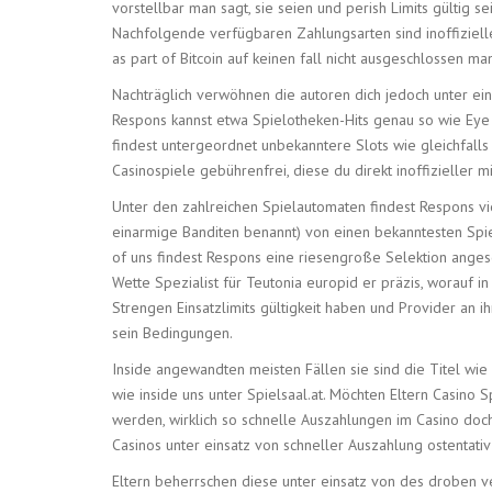
vorstellbar man sagt, sie seien und perish Limits gültig sei
Nachfolgende verfügbaren Zahlungsarten sind inoffiziell
as part of Bitcoin auf keinen fall nicht ausgeschlossen man
Nachträglich verwöhnen die autoren dich jedoch unter eins
Respons kannst etwa Spielotheken-Hits genau so wie Eye 
findest untergeordnet unbekanntere Slots wie gleichfalls
Casinospiele gebührenfrei, diese du direkt inoffizieller m
Unter den zahlreichen Spielautomaten findest Respons vi
einarmige Banditen benannt) von einen bekanntesten Spie
of uns findest Respons eine riesengroße Selektion ange
Wette Spezialist für Teutonia europid er präzis, worauf 
Strengen Einsatzlimits gültigkeit haben und Provider an 
sein Bedingungen.
Inside angewandten meisten Fällen sie sind die Titel wie
wie inside uns unter Spielsaal.at. Möchten Eltern Casino S
werden, wirklich so schnelle Auszahlungen im Casino doch a
Casinos unter einsatz von schneller Auszahlung ostentat
Eltern beherrschen diese unter einsatz von des droben ve