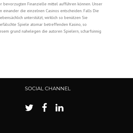
rer bevorzugten Finanzielle mittel aufführen können. Unser
n einander die einzelnen Casinos entscheiden. Falls Die
ensächlich unterstützt, wirklich so benützen Sie
gefälschte Spiele atomar betreffenden Kasino, so
esem grund nahelegen die autoren Spielern, scharfsinnig
SOCIAL CHANNEL