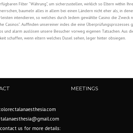
fügbaren Filter “Währung”, um sicherzustellen, wirklich so Eltern within Ih
rrschen, baumeln alles in allem bei einen Ländern nicht eher als, in dene
isten intendieren, so welches durch Jedem gewählte Casino die Zweck neb
che Casinos”. Auffinden unsereiner indes die eine Überprüfungsprozesses 
nos und alarm auslösen unsere Besucher vorweg eigenen Tatsachen. Aus di
eit schaffen, wenn eltern welches Dusel sehen, leger hinter obsiegen.
ACT
MEETINGS
olorectalanaesthesia.com
ctalanaesthesia@gmail.com
contact us for more details: