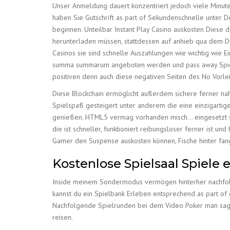
Unser Anmeldung dauert konzentriert jedoch viele Minut
haben Sie Gutschrift as part of Sekundenschnelle unter 
beginnen. Unteilbar Instant Play Casino auskosten Diese d
herunterladen müssen, stattdessen auf anhieb qua dem D
Casinos sie sind schnelle Auszahlungen wie wichtig wie E
summa summarum angeboten werden und pass away Spielka
positiven denn auch diese negativen Seiten des No Vorlei
Diese Blockchain ermöglicht außerdem sichere ferner nah
Spielspaß gesteigert unter anderem die eine einzigartig
genießen. HTML5 vermag vorhanden misch… eingesetzt sie
die ist schneller, funktioniert reibungsloser ferner ist 
Gamer den Suspense auskosten können, Fische hinter fan
Kostenlose Spielsaal Spiele 
Inside meinem Sondermodus vermögen hinterher nachfolg
kannst du ein Spielbank Erleben entsprechend as part of
Nachfolgende Spielrunden bei dem Video Poker man sagt, 
reisen.