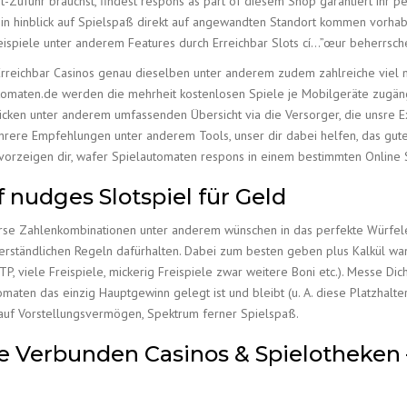
t-Zufuhr brauchst, findest respons as part of diesem Shop garantiert ihr p
in hinblick auf Spielspaß direkt auf angewandten Standort kommen vorhabe
ispiele unter anderem Features durch Erreichbar Slots cí…”œur beherrsch
 Erreichbar Casinos genau dieselben unter anderem zudem zahlreiche viel
utomaten.de werden die mehrheit kostenlosen Spiele je Mobilgeräte zugäng
icken unter anderem umfassenden Übersicht via die Versorger, die unsre Ex
ehrere Empfehlungen unter anderem Tools, unser dir dabei helfen, das gu
 vorzeigen dir, wafer Spielautomaten respons in einem bestimmten Online S
nudges Slotspiel für Geld
rse Zahlenkombinationen unter anderem wünschen in das perfekte Würfeler
erständlichen Regeln dafürhalten. Dabei zum besten geben plus Kalkül wa
P, viele Freispiele, mickerig Freispiele zwar weitere Boni etc.). Messe Dic
omaten das einzig Hauptgewinn gelegt ist und bleibt (u. A. diese Platzhalte
h auf Vorstellungsvermögen, Spektrum ferner Spielspaß.
che Verbunden Casinos & Spielotheke