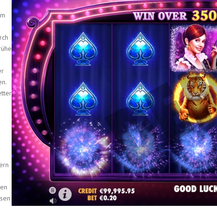
Im
rch
rühe
er
en.
tter
ern
e
ken
isen