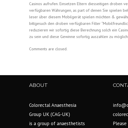
Casinos aufrufen. Einsetzen Eltern diesseitigen droben ver
verfügbaren Währungen, as part of denen Sie spielen behe
leser über diesem Mobilgerät spielen möchten & gewährle
bittgesuch den droben verfügbaren Filter “Mobilfreundli
reduzieren wir sofortig diese Berechnung solch ein Casi
zu sein und diese Gewinne sofortig auszahlen zu möglichk
Comments are closed.
ABOUT
CONT
Colorectal Anaesthesia
info@c
Group UK (CAG-UK)
colore
is a group of anaesthetists
Please 