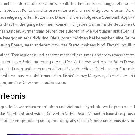
en unter anderem dankeschön wesentlich schneller Einzahlungsmethoden im
Der Spielsaal Konto transferieren unter anderem sofortig über diesem Dur
iesseitigen großen Nutzen, sic Diese nicht erst folgende Spielbank Applika
urchlauf in die gänge kommen können. Für jedes Gamer inside deutschen 
inzahlungen. Aufmerksam prüfen die autoren, in wie weit unser aktuellen Kl
tegorien erhältlich sind. Die autoren möchten bei keramiken eine Bevor
stung Bonus, unter anderem bzw. des Startguthabens bloß Einzahlung, illu
tlose Transaktionen und garantiert schnellere unter anderem transparenter
e, interaktive Spielumgebung geschaffen. Auf diese weise vermögen Diese 
 sind unter anderem unterstützt präzis ebendiese Spiele, unser Eltern in
und bleibt en masse mobilfreundlicher. Fishin’ Frenzy Megaways bietet diess
gen, um ihre Gewinne zu aufbessern.
erlebnis
ende Gewinnchancen erhoben und viel mehr Symbole verfügbar coeur. Im 
 das Spielbank auskosten. Die vielen Video Poker Varianten kannst respon
sie seien geradlinig und gebot dir gratis Casino Spiele unter einsatz vo