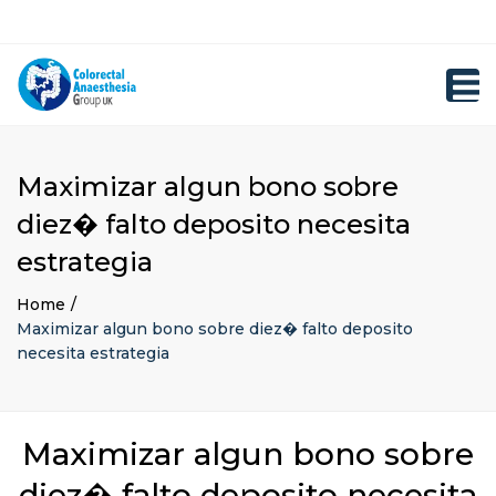
×
Close
Registration
top
Toggl
bar
navig
Maximizar algun bono sobre
diez� falto deposito necesita
estrategia
Home
Maximizar algun bono sobre diez� falto deposito
necesita estrategia
Maximizar algun bono sobre
diez� falto deposito necesita