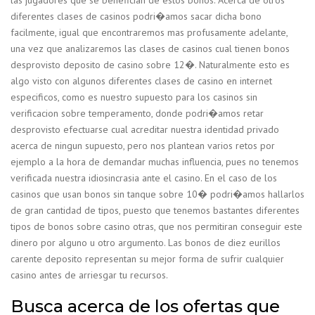
diferentes clases de casinos podri�amos sacar dicha bono
facilmente, igual que encontraremos mas profusamente adelante,
una vez que analizaremos las clases de casinos cual tienen bonos
desprovisto deposito de casino sobre 12�. Naturalmente esto es
algo visto con algunos diferentes clases de casino en internet
especificos, como es nuestro supuesto para los casinos sin
verificacion sobre temperamento, donde podri�amos retar
desprovisto efectuarse cual acreditar nuestra identidad privado
acerca de ningun supuesto, pero nos plantean varios retos por
ejemplo a la hora de demandar muchas influencia, pues no tenemos
verificada nuestra idiosincrasia ante el casino. En el caso de los
casinos que usan bonos sin tanque sobre 10� podri�amos hallarlos
de gran cantidad de tipos, puesto que tenemos bastantes diferentes
tipos de bonos sobre casino otras, que nos permitiran conseguir este
dinero por alguno u otro argumento. Las bonos de diez eurillos
carente deposito representan su mejor forma de sufrir cualquier
casino antes de arriesgar tu recursos.
Busca acerca de los ofertas que