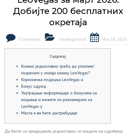
Добијте 200 бесплатних
окретаја
0 comments
Uncategorized
May 18, 2026
Садржај
Колико једноставно треба да уплатим/
подигнем у онлајн казину LeoVegas?
Корисничка подршка LeoVegas-а
Бонус одред
Унутрашње информације о бонусима за
коцкање и можете их рекламирати на
LeoVegas-у
Места и ви ћете дистрибуције
Да бисте се придружили, једноставно се кладите на одређену