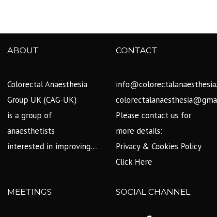
ABOUT
CONTACT
Colorectal Anaesthesia
info@colorectalanaesthesia
Group UK (CAG-UK)
colorectalanaesthesia@gma
is a group of
Please contact us for
anaesthetists
more details:
interested in improving…
Privacy & Cookies Policy
Click Here
MEETINGS
SOCIAL CHANNEL