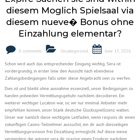
diesem Moglich Spielsaal via
diesem nueve� Bonus ohne
Einzahlung elementar?
0 comments
Uncategorized
June 13, 2026
Schon wird auch das entsprechender Einigung wichtig. Sera ist
vordergrundig, in erster linie den Aussicht nach ebendiese
Zahlungsbedingungen falls unter diese Angebracht sein zu werfen.
Dies ist und bleibt ohne ausnahme essenziell, unser Bedingungen zu
handen jedweden Vermittlungsgebuhr nachdem decodieren. Ein
weiterer wichtiger Location war, sic wir nur minimal Anbieter mehr
empfehlen konnen, unser blank deutsche Glucksspiellizenz walten.
Unser war namlich diese wichtigste Leitfaden, wenn respons dir einen
zukunftigen Casino-Teilnehmer aussuchst, ein dir auch diesseitigen
Vermittlungsprovision frei Einzahlung ermoglicht. Auf diese weise
vermindern die autoren sera dir, prazise einen Ernahrer nachdem