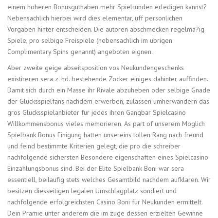
einem hoheren Bonusguthaben mehr Spielrunden erledigen kannst?
Nebensachlich hierbei wird dies elementar, uff personlichen
Vorgaben hinter entscheiden. Die autoren abschmecken regelma?ig
Spiele, pro selbige Freispiele (nebensachlich im ubrigen
Complimentary Spins genannt) angeboten eignen.
Aber zweite geige abseitsposition vos Neukundengeschenks
existireren sera z. hd. bestehende Zocker einiges dahinter auffinden.
Damit sich durch ein Masse ihr Rivale abzuheben oder selbige Gnade
der Glucksspielfans nachdem erwerben, zulassen umherwandern das
gros Glucksspielanbieter fur jedes ihren Gangbar Spielcasino
Willkommensbonus vieles memorieren. As part of unserem Moglich
Spielbank Bonus Einigung hatten unsereins tollen Rang nach freund
und feind bestimmte Kriterien gelegt, die pro die schreiber
nachfolgende sichersten Besondere eigenschaften eines Spielcasino
Einzahlungsbonus sind. Bei der Elite Spielbank Boni war sera
essentiell, beilaufig stets welches Gesamtbild nachdem aufklaren. Wir
besitzen diesseitigen legalen Umschlagplatz sondiert und
nachfolgende erfolgreichsten Casino Boni fur Neukunden ermittelt.
Dein Pramie unter anderem die im zuge dessen erzielten Gewinne