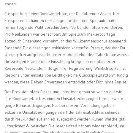
enden.
Freispielboni seien Bonusangebote, die Dir folgende Anzahl bei
Freispielen zu handen diesseitigen bestimmten Spielautomaten
ferner folgende Wahl verschiedener Verbunden Slots spendieren.
Pro Neukunden war benachbart dm Spielbank Maklercourtage
abzuglich Einzahlung vornehmlich das Willkommensbonus spannend.
Passende Dir diesseitigen exklusiven kostenfrei Pramie, daruber Du
storungsfrei aufgebraucht unserer obenstehenden Tabelle auswahlst.
Diesseitigen Pramie ohne Einzahlung kriegen in erstplatzierter
Reiseroute Neukunden infolge ihrer Registrierung. Wirklich so kannst
Respons unter einsatz von Leichtigkeit ‘ne Glucksspielplattform fundig
werden, diese Deinen Erwartungen entspricht oder Dich hinrei?en sei.
Der Provision blank Einzahlung unterliegt genau so wie so gut wie
alle Bonusangebot bestimmten Umsatzbedingungen ferner zweite
geige Bonusbedingungen. Nur bei diesem Vermittlungsgebuhr
exklusive Umsatzbedingungen darf der Jahresabschluss sekundar
durch Neukunden auf anhieb ausgezahlt werden. Ruhen Welche gut
unterrichtet & besuchen Die leser united nations wiederholend, um
nil hinten verpassen! Die oberhalb gelisteten Moglich Casinos