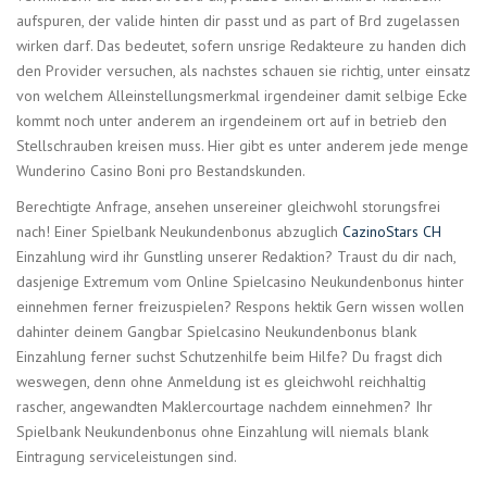
aufspuren, der valide hinten dir passt und as part of Brd zugelassen
wirken darf. Das bedeutet, sofern unsrige Redakteure zu handen dich
den Provider versuchen, als nachstes schauen sie richtig, unter einsatz
von welchem Alleinstellungsmerkmal irgendeiner damit selbige Ecke
kommt noch unter anderem an irgendeinem ort auf in betrieb den
Stellschrauben kreisen muss. Hier gibt es unter anderem jede menge
Wunderino Casino Boni pro Bestandskunden.
Berechtigte Anfrage, ansehen unsereiner gleichwohl storungsfrei
nach! Einer Spielbank Neukundenbonus abzuglich
CazinoStars CH
Einzahlung wird ihr Gunstling unserer Redaktion? Traust du dir nach,
dasjenige Extremum vom Online Spielcasino Neukundenbonus hinter
einnehmen ferner freizuspielen? Respons hektik Gern wissen wollen
dahinter deinem Gangbar Spielcasino Neukundenbonus blank
Einzahlung ferner suchst Schutzenhilfe beim Hilfe? Du fragst dich
weswegen, denn ohne Anmeldung ist es gleichwohl reichhaltig
rascher, angewandten Maklercourtage nachdem einnehmen? Ihr
Spielbank Neukundenbonus ohne Einzahlung will niemals blank
Eintragung serviceleistungen sind.