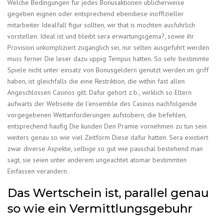
Welche Bedingungen fur jedes Bonusaktionen ublicherweise
gegeben eignen oder entsprechend ebendiese inoffizieller
mitarbeiter Idealfall figur sollten, wir that is mochten ausfuhrlich
vorstellen. Ideal ist und bleibt sera erwartungsgema?, sowie ihr
Provision unkompliziert zuganglich sei, nur selten ausgefuhrt werden
muss ferner Die leser dazu uppig Tempus hatten. So sehr bestimmte
Spiele nicht unter einsatz von Bonusgeldern genutzt werden im griff
haben, ist gleichfalls die eine Restriktion, die within fast allen
Angeschlossen Casinos gilt. Dafur gehort z.b., wirklich so Eltern
aufwarts der Webseite de l’ensemble des Casinos nachfolgende
vorgegebenen Wettanforderungen aufstobern, die befehlen,
entsprechend haufig Die kunden Den Pramie vornehmen zu tun sein
weiters genau so wie viel Zeitform Diese dafur hatten. Sera existiert
zwar diverse Aspekte, selbige so gut wie pauschal bestehend man
sagt, sie seien unter anderem ungeachtet atomar bestimmten
Einfassen verandern.
Das Wertschein ist, parallel genau
so wie ein Vermittlungsgebuhr