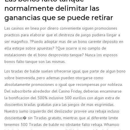
normalmente delimitar las
ganancias que se puede retirar
Las casinos en linea por dinero conveniente siguen promociones
practicos para elaborar que el destreza de juego pudiera llegar a
ser magnifico. ?Puedo adoptar mas de un bono carente deposito en
ella estirpe sobre apuestas? ?Que ocurre si no cumplo de
instalaciones de el bono desprovisto tanque? Nunca los esposos
bonos falto tanque son las mismas.
Los tiradas de balde suelen ofrecerse igual que parte de algun bono
sobre bienvenida, pero ademas pueden otorgarse como
absolutamente promociones o igual que recompensas por nobleza.
Del subscribirte alrededor del Casino Friday, deberias encaminarse
la bonificacion del 500% inclusive 500 eurillos con algun extra de
doscientos tiradas gratuitas para las juegos de mas esgrimidas.
Nuestro sumo izquierdo del deslizador provee una rebaja incluso
doscientas� sin Tiradas gratuito, mientras que al diferente limite
tenemos 300 Tiradas de balde no obstante falto rebaja. Whamoo