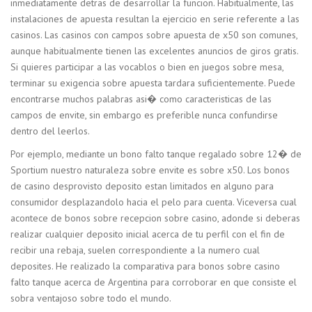
inmediatamente detras de desarrollar la funcion. Habitualmente, las
instalaciones de apuesta resultan la ejercicio en serie referente a las
casinos. Las casinos con campos sobre apuesta de x50 son comunes,
aunque habitualmente tienen las excelentes anuncios de giros gratis.
Si quieres participar a las vocablos o bien en juegos sobre mesa,
terminar su exigencia sobre apuesta tardara suficientemente. Puede
encontrarse muchos palabras asi� como caracteristicas de las
campos de envite, sin embargo es preferible nunca confundirse
dentro del leerlos.
Por ejemplo, mediante un bono falto tanque regalado sobre 12� de
Sportium nuestro naturaleza sobre envite es sobre x50. Los bonos
de casino desprovisto deposito estan limitados en alguno para
consumidor desplazandolo hacia el pelo para cuenta. Viceversa cual
acontece de bonos sobre recepcion sobre casino, adonde si deberas
realizar cualquier deposito inicial acerca de tu perfil con el fin de
recibir una rebaja, suelen correspondiente a la numero cual
deposites. He realizado la comparativa para bonos sobre casino
falto tanque acerca de Argentina para corroborar en que consiste el
sobra ventajoso sobre todo el mundo.