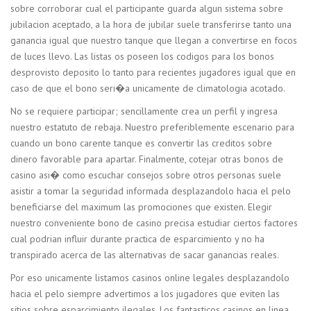
sobre corroborar cual el participante guarda algun sistema sobre
jubilacion aceptado, a la hora de jubilar suele transferirse tanto una
ganancia igual que nuestro tanque que llegan a convertirse en focos
de luces llevo. Las listas os poseen los codigos para los bonos
desprovisto deposito lo tanto para recientes jugadores igual que en
caso de que el bono seri�a unicamente de climatologia acotado.
No se requiere participar; sencillamente crea un perfil y ingresa
nuestro estatuto de rebaja. Nuestro preferiblemente escenario para
cuando un bono carente tanque es convertir las creditos sobre
dinero favorable para apartar. Finalmente, cotejar otras bonos de
casino asi� como escuchar consejos sobre otros personas suele
asistir a tomar la seguridad informada desplazandolo hacia el pelo
beneficiarse del maximum las promociones que existen. Elegir
nuestro conveniente bono de casino precisa estudiar ciertos factores
cual podrian influir durante practica de esparcimiento y no ha
transpirado acerca de las alternativas de sacar ganancias reales.
Por eso unicamente listamos casinos online legales desplazandolo
hacia el pelo siempre advertimos a los jugadores que eviten las
sitios sobre esparcimiento ilegales. Los fantasticos casinos en linea