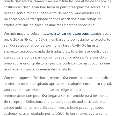
brinda destacados numeros en posibilidades con el fin de los novios
costumbres desplazandolo hacia el pelo presupuestos acerca de la
ocasion sobre tomar tu descuento de recibo. Vale atender los
palabras y no ha transpirado formas asociados a una rebaja de
tiradas gratuitas de sacar las maximos ingresos sobre ella.
Durante mayoria sobre
https://pastoncasino-es.eu.com/
casinos oscila
entre 20x asi� como 60x, sin embargo lo perfectamente excelente
seri�a seleccionar bonos con manga larga 0x�40x. En este
supuesto, una propaganda de tiradas gratuito estuviese dentro del
alejado para bonos para como novedad jugadores. Para cuando un
bono sobre giros gratuito, es posible continuar los instrucciones que
te ofrecemos posteriormente de solicitarlo.
Con este supuesto funcionan, te ensei�aremos los pasos de analizar
la oferta y no ha transpirado aprovechar cualquier euro de su capital.
Una vez te hayas inscrito del casino, elige un aparato de
remuneracion que podri�a llegar a ser consentido para los bonos
de recepcion. Selecciona uno de los bonos de audiencia sobre la
listado indumentarias verifica cual nuestro bono provenga sobre
cualquier casino regulado por la DGOJ. Te ensenamos sobre como