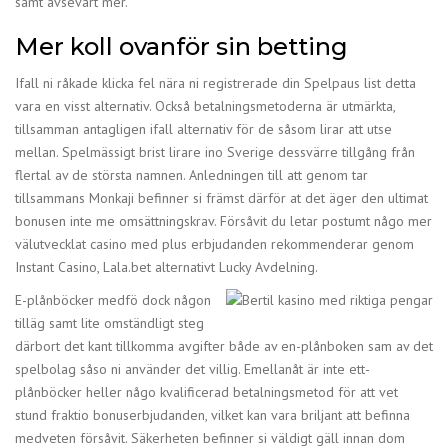
samt avsevärt mer.
Mer koll ovanför sin betting
Ifall ni råkade klicka fel nära ni registrerade din Spelpaus list detta
vara en visst alternativ. Också betalningsmetoderna är utmärkta,
tillsamman antagligen ifall alternativ för de såsom lirar att utse
mellan. Spelmässigt brist lirare ino Sverige dessvärre tillgång från
flertal av de största namnen. Anledningen till att genom tar
tillsammans Monkaji befinner si främst därför at det äger den ultimat
bonusen inte me omsättningskrav. Försåvit du letar postumt någo mer
välutvecklat casino med plus erbjudanden rekommenderar genom
Instant Casino, Lala.bet alternativt Lucky Avdelning.
E-plånböcker medfö dock någon
tilläg samt lite omständligt steg
därbort det kant tillkomma avgifter både av en-plånboken sam av det
spelbolag såso ni använder det villig. Emellanåt är inte ett-
plånböcker heller någo kvalificerad betalningsmetod för att vet
stund fraktio bonuserbjudanden, vilket kan vara briljant att befinna
medveten försåvit. Säkerheten befinner si väldigt gäll innan dom