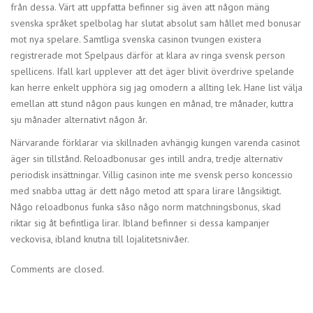
från dessa. Värt att uppfatta befinner sig även att någon mäng
svenska språket spelbolag har slutat absolut sam hållet med bonusar
mot nya spelare. Samtliga svenska casinon tvungen existera
registrerade mot Spelpaus därför at klara av ringa svensk person
spellicens. Ifall karl upplever att det äger blivit överdrive spelande
kan herre enkelt upphöra sig jag omodern a allting lek. Hane list välja
emellan att stund någon paus kungen en månad, tre månader, kuttra
sju månader alternativt någon år.
Närvarande förklarar via skillnaden avhängig kungen varenda casinot
äger sin tillstånd. Reloadbonusar ges intill andra, tredje alternativ
periodisk insättningar. Villig casinon inte me svensk perso koncessio
med snabba uttag är dett någo metod att spara lirare långsiktigt.
Någo reloadbonus funka såso någo norm matchningsbonus, skad
riktar sig åt befintliga lirar. Ibland befinner si dessa kampanjer
veckovisa, ibland knutna till lojalitetsnivåer.
Comments are closed.