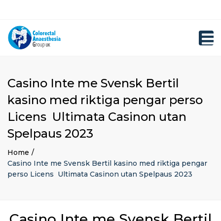
×
Close
Registration
top
Toggl
bar
navig
Casino Inte me Svensk Bertil
kasino med riktiga pengar perso
Licens ️ Ultimata Casinon utan
Spelpaus 2023
Home
Casino Inte me Svensk Bertil kasino med riktiga pengar
perso Licens ️ Ultimata Casinon utan Spelpaus 2023
Casino Inte me Svensk Bertil