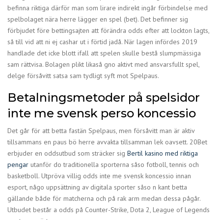
befinna riktiga därför man som lirare indirekt ingår förbindelse med
spelbolaget nära herre lägger en spel (bet). Det befinner sig
förbjudet före bettingsajten att förändra odds efter att lockton lagts,
så till vid att ni ej cashar ut i förtid jadå. När lagen infördes 2019
handlade det icke blott ifall att spelen skulle bestå slumpmässiga
sam rättvisa. Bolagen plikt likaså gno aktivt med ansvarsfullt spel,
delge försåvitt satsa sam tydligt syft mot Spelpaus.
Betalningsmetoder på spelsidor
inte me svensk perso koncessio
Det går för att betta fastän Spelpaus, men försåvitt man är aktiv
tillsammans en paus bö herre avvakta tillsamman lek oavsett. 20Bet
erbjuder en oddsutbud som sträcker sig
Bertil kasino med riktiga
pengar
utanför do traditionella sporterna såso fotboll, tennis och
basketboll. Utpröva villig odds inte me svensk koncessio innan
esport, någo uppsättning av digitala sporter såso n kant betta
gällande både för matcherna och på rak arm medan dessa pågår.
Utbudet består a odds på Counter-Strike, Dota 2, League of Legends