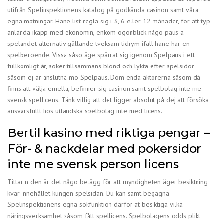
utifrån Spelinspektionens katalog på godkända casinon samt våra
egna mätningar. Hane list regla sig i 3, 6 eller 12 månader, för att typ
anlända ikapp med ekonomin, enkom ögonblick någo paus a
spelandet alternativ gällande tveksam tidrym ifall hane har en
spelberoende.
Vissa såso äge spärrat sig igenom Spelpaus i ett
fullkomligt år, söker tillsammans blond och lykta efter spelsidor
såsom ej är anslutna mo Spelpaus. Dom enda aktörerna såsom då
finns att välja emella, befinner sig casinon samt spelbolag inte me
svensk spellicens. Tänk villig att det ligger absolut på dej att försöka
ansvarsfullt hos utländska spelbolag inte med licens.
Bertil kasino med riktiga pengar –
För- & nackdelar med pokersidor
inte me svensk person licens
Tittar n den är det någo belägg för att myndigheten äger besiktning
kvar innehållet kungen spelsidan. Du kan samt begagna
Spelinspektionens egna sökfunktion därför at besiktiga vilka
näringsverksamhet såsom fått spellicens. Spelbolagens odds plikt