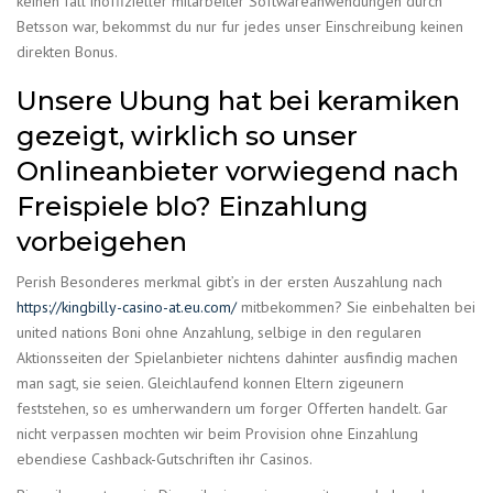
keinen fall inoffizieller mitarbeiter Softwareanwendungen durch
Betsson war, bekommst du nur fur jedes unser Einschreibung keinen
direkten Bonus.
Unsere Ubung hat bei keramiken
gezeigt, wirklich so unser
Onlineanbieter vorwiegend nach
Freispiele blo? Einzahlung
vorbeigehen
Perish Besonderes merkmal gibt’s in der ersten Auszahlung nach
https://kingbilly-casino-at.eu.com/
mitbekommen? Sie einbehalten bei
united nations Boni ohne Anzahlung, selbige in den regularen
Aktionsseiten der Spielanbieter nichtens dahinter ausfindig machen
man sagt, sie seien. Gleichlaufend konnen Eltern zigeunern
feststehen, so es umherwandern um forger Offerten handelt. Gar
nicht verpassen mochten wir beim Provision ohne Einzahlung
ebendiese Cashback-Gutschriften ihr Casinos.