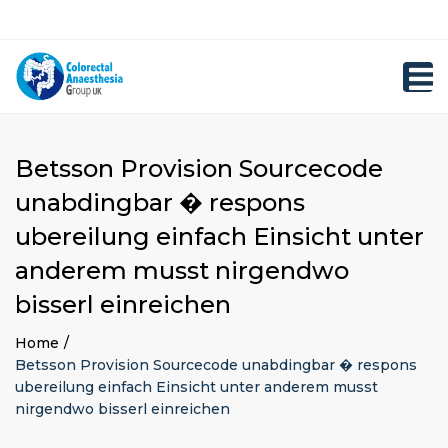
×
Close
Registration
top
Toggl
bar
navig
Betsson Provision Sourcecode
unabdingbar � respons
ubereilung einfach Einsicht unter
anderem musst nirgendwo
bisserl einreichen
Home
Betsson Provision Sourcecode unabdingbar � respons
ubereilung einfach Einsicht unter anderem musst
nirgendwo bisserl einreichen