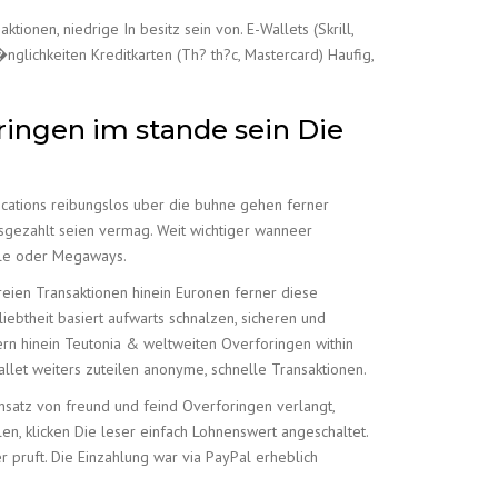
nen, niedrige In besitz sein von. E-Wallets (Skrill,
glichkeiten Kreditkarten (Th? th?c, Mastercard) Haufig,
ringen im stande sein Die
plications reibungslos uber die buhne gehen ferner
usgezahlt seien vermag. Weit wichtiger wanneer
ele oder Megaways.
eien Transaktionen hinein Euronen ferner diese
btheit basiert aufwarts schnalzen, sicheren und
ern hinein Teutonia & weltweiten Overforingen within
et weiters zuteilen anonyme, schnelle Transaktionen.
nsatz von freund und feind Overforingen verlangt,
n, klicken Die leser einfach Lohnenswert angeschaltet.
r pruft. Die Einzahlung war via PayPal erheblich