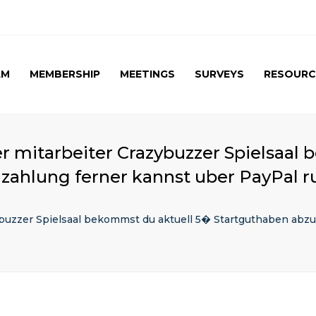
AM
MEMBERSHIP
MEETINGS
SURVEYS
RESOURC
UPCOMING MEETINGS
CAG SURVEY 1 ( APRIL
APRIL 2017 SPE
2015 )
SUMMARY
PAST MEETINGS
CAG SURVEY 1 ( RESULT )
AUTUMN MEETING
er mitarbeiter Crazybuzzer Spielsaal
(FIRST) 2016
CAG SURVEY 2 RESULT (
nzahlung ferner kannst uber PayPal 
2016)
CAG SURVEY 3 (2017)
zybuzzer Spielsaal bekommst du aktuell 5� Startguthaben abzu