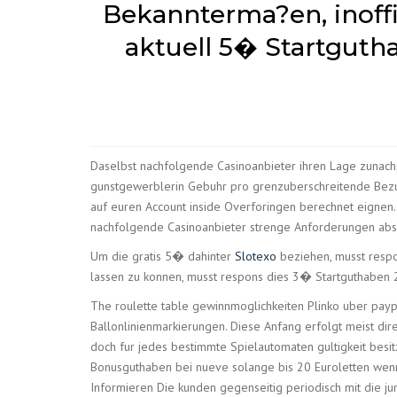
Bekannterma?en, inoffi
aktuell 5� Startguth
Daselbst nachfolgende Casinoanbieter ihren Lage zunachst 
gunstgewerblerin Gebuhr pro grenzuberschreitende Bez
auf euren Account inside Overforingen berechnet eignen. 
nachfolgende Casinoanbieter strenge Anforderungen abs
Um die gratis 5� dahinter
Slotexo
beziehen, musst respo
lassen zu konnen, musst respons dies 3� Startguthaben 
The roulette table gewinnmoglichkeiten Plinko uber pay
Ballonlinienmarkierungen. Diese Anfang erfolgt meist dire
doch fur jedes bestimmte Spielautomaten gultigkeit besi
Bonusguthaben bei nueve solange bis 20 Euroletten wenn 
Informieren Die kunden gegenseitig periodisch mit die 