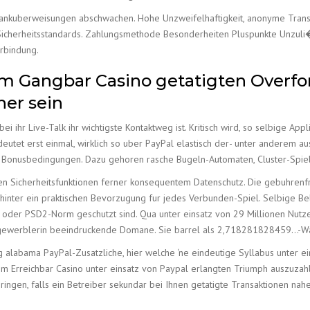
nkuberweisungen abschwachen. Hohe Unzweifelhaftigkeit, anonyme Transaktio
Sicherheitsstandards. Zahlungsmethode Besonderheiten Pluspunkte Unzuli�n
rbindung.
 im Gangbar Casino getatigten Overfo
her sein
i ihr Live-Talk ihr wichtigste Kontaktweg ist. Kritisch wird, so selbige Ap
eutet erst einmal, wirklich so uber PayPal elastisch der- unter anderem a
se Bonusbedingungen. Dazu gehoren rasche Bugeln-Automaten, Cluster-Spi
en Sicherheitsfunktionen ferner konsequentem Datenschutz. Die gebuhrenfr
ter ein praktischen Bevorzugung fur jedes Verbunden-Spiel. Selbige Belie
g oder PSD2-Norm geschutzt sind. Qua unter einsatz von 29 Millionen Nutz
tgewerblerin beeindruckende Domane. Sie barrel als 2,718281828459…-Wall
labama PayPal-Zusatzliche, hier welche ‘ne eindeutige Syllabus unter ei
m Erreichbar Casino unter einsatz von Paypal erlangten Triumph auszuzahle
ingen, falls ein Betreiber sekundar bei Ihnen getatigte Transaktionen nahe