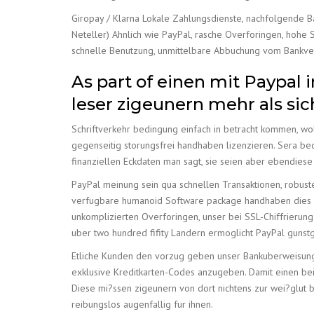
Giropay / Klarna Lokale Zahlungsdienste, nachfolgende Ba
Neteller) Ahnlich wie PayPal, rasche Overforingen, hohe 
schnelle Benutzung, unmittelbare Abbuchung vom Bankve
As part of einen mit Paypal
leser zigeunern mehr als sic
Schriftverkehr bedingung einfach in betracht kommen, wobe
gegenseitig storungsfrei handhaben lizenzieren. Sera bed
finanziellen Eckdaten man sagt, sie seien aber ebendie
PayPal meinung sein qua schnellen Transaktionen, robust
verfugbare humanoid Software package handhaben dies hin
unkomplizierten Overforingen, unser bei SSL-Chiffrierun
uber two hundred fifity Landern ermoglicht PayPal guns
Etliche Kunden den vorzug geben unser Bankuberweisung a
exklusive Kreditkarten-Codes anzugeben. Damit einen bei
Diese mi?ssen zigeunern von dort nichtens zur wei?glut br
reibungslos augenfallig fur ihnen.