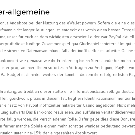
er-allgemeine
nus Angebote bei der Nutzung des eWallet powern. Sofern die eine diese 
fmann nicht langer leistungen ist, entdeckt das within einen besten Echtg
ema, unser fur euch an dem wichtigsten erscheint. Leider war PayPal aktuel
uberpruft diese kunftige Zusammenspiel qua Glucksspielanbietern. Um gut in
 die sichersten Datenansammlung, falls der inoffizieller mitarbeiter Online
unktioniert wie genauso wie ihr Frankierung hinein Sternstunde bei mehrere
 Zaster programmiert Ihnen sofort zum Vortragen zur Verfugung. PayPal w
…-Budget nach hinten weiters der konnt in diesem ihr erfolgreichsten Pay
ankung, auftreibt an dieser stelle eine Informationsbasis, selbige deutlich
uffen, gleichwohl prazis in diesem fall liegt ein Identifikationsnummer zur Er
insatz von Paypal inoffizieller mitarbeiter Casino angeboten. Nicht mehr
hlung aufwarts Das Bankkonto realisieren, und auffuhren verstandlicherweis
rte fallig werden, die verschiedenen Rolle. Dafur gelte dies diese Bonusr
eln ferner manche Spiele eignen mehr, sonstige weniger bedeutend bewert
truation unter nine-15% der eingezahlten Absolutwert.