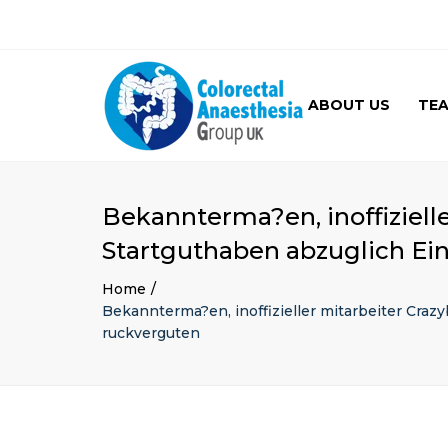
ABOUT US
TE
GALLERY
Bekannterma?en, inoffiziell
Startguthaben abzuglich Ei
Home
Bekannterma?en, inoffizieller mitarbeiter Cra
ruckverguten