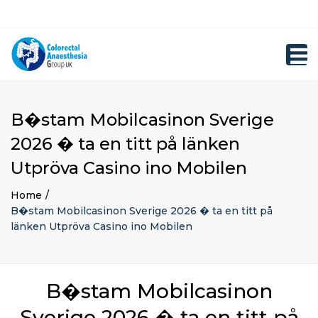
×
Close
Registration
top
Toggl
bar
navig
B�stam Mobilcasinon Sverige
2026 � ta en titt på länken
Utpröva Casino ino Mobilen
Home
B�stam Mobilcasinon Sverige 2026 � ta en titt på
länken Utpröva Casino ino Mobilen
B�stam Mobilcasinon
Sverige 2026 � ta en titt på