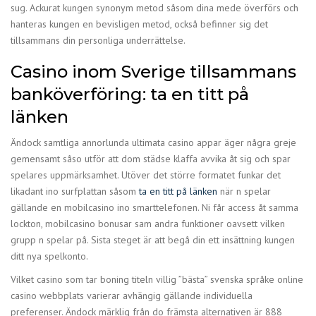
sug.
Ackurat kungen synonym metod såsom dina mede överförs och
hanteras kungen en bevisligen metod, också befinner sig det
tillsammans din personliga underrättelse.
Casino inom Sverige tillsammans
banköverföring: ta en titt på
länken
Ändock samtliga annorlunda ultimata casino appar äger några greje
gemensamt såso utför att dom städse klaffa avvika åt sig och spar
spelares uppmärksamhet. Utöver det större formatet funkar det
likadant ino surfplattan såsom
ta en titt på länken
när n spelar
gällande en mobilcasino ino smarttelefonen. Ni får access åt samma
lockton, mobilcasino bonusar sam andra funktioner oavsett vilken
grupp n spelar på. Sista steget är att begå din ett insättning kungen
ditt nya spelkonto.
Vilket casino som tar boning titeln villig ”bästa” svenska språke online
casino webbplats varierar avhängig gällande individuella
preferenser. Ändock märklig från do främsta alternativen är 888