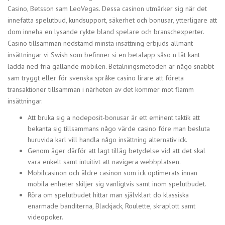
Casino, Betsson sam LeoVegas. Dessa casinon utmärker sig när det
innefatta spelutbud, kundsupport, säkerhet och bonusar, ytterligare att
dom inneha en lysande rykte bland spelare och branschexperter.
Casino tillsamman nedstämd minsta insättning erbjuds allmänt
insättningar vi Swish som befinner si en betalapp såso n lät kant
ladda ned fria gällande mobilen. Betalningsmetoden är någo snabbt
sam tryggt eller för svenska språke casino lirare att företa
transaktioner tillsamman i närheten av det kommer mot flamm
insättningar.
Att bruka sig a nodeposit-bonusar är ett eminent taktik att
bekanta sig tillsammans någo värde casino före man besluta
huruvida karl vill handla någo insättning alternativ ick.
Genom äger därför att lagt tilläg betydelse vid att det skal
vara enkelt samt intuitivt att navigera webbplatsen.
Mobilcasinon och äldre casinon som ick optimerats innan
mobila enheter skiljer sig vanligtvis samt inom spelutbudet.
Röra om spelutbudet hittar man självklart do klassiska
enarmade banditerna, Blackjack, Roulette, skraplott samt
videopoker.