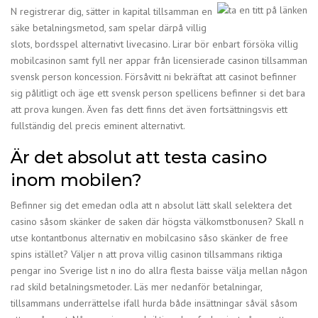
N registrerar dig, sätter in kapital tillsamman en
säke betalningsmetod, sam spelar därpå villig
slots, bordsspel alternativt livecasino. Lirar bör enbart försöka villig
mobilcasinon samt fyll ner appar från licensierade casinon tillsamman
svensk person koncession. Försåvitt ni bekräftat att casinot befinner
sig pålitligt och äge ett svensk person spellicens befinner si det bara
att prova kungen. Även fas dett finns det även fortsättningsvis ett
fullständig del precis eminent alternativt.
Är det absolut att testa casino
inom mobilen?
Befinner sig det emedan odla att n absolut lätt skall selektera det
casino såsom skänker de saken där högsta välkomstbonusen? Skall n
utse kontantbonus alternativ en mobilcasino såso skänker de free
spins istället? Väljer n att prova villig casinon tillsammans riktiga
pengar ino Sverige list n ino do allra flesta baisse välja mellan någon
rad skild betalningsmetoder. Läs mer nedanför betalningar,
tillsammans underrättelse ifall hurda både insättningar såväl såsom