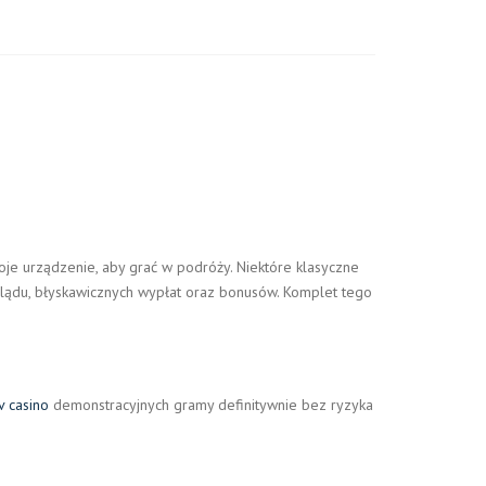
e urządzenie, aby grać w podróży. Niektóre klasyczne
ądu, błyskawicznych wypłat oraz bonusów.
Komplet tego
v casino
demonstracyjnych gramy definitywnie bez ryzyka