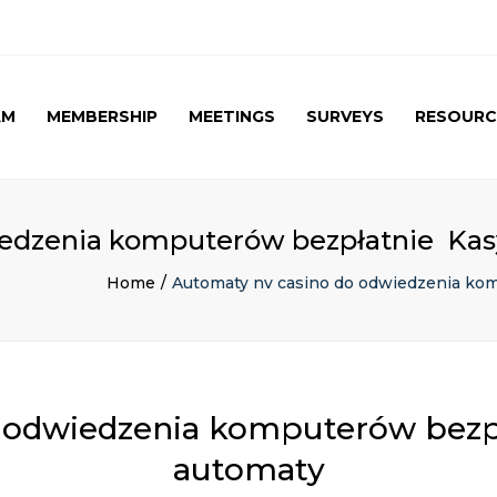
AM
MEMBERSHIP
MEETINGS
SURVEYS
RESOURC
UPCOMING MEETINGS
CAG SURVEY 1 ( APRIL
APRIL 2017 SPE
2015 )
SUMMARY
PAST MEETINGS
CAG SURVEY 1 ( RESULT )
AUTUMN MEETING
edzenia komputerów bezpłatnie ️ Ka
(FIRST) 2016
CAG SURVEY 2 RESULT (
2016)
Home
Automaty nv casino do odwiedzenia kom
CAG SURVEY 3 (2017)
 odwiedzenia komputerów bezpła
automaty