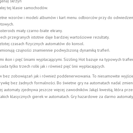
ena) skrzyń
łej tej klasie samochodów.
pełne wzorów i modeli albumów i kart menu. odbiorców przy do odwiedzen
etowych.
teroids miały czarno-białe ekrany.
ech przegranych istotnie daje bardziej wartościowe rezultaty.
otej czasach fizycznych automatów do konsol.
mionują czujności znamiennie podwyższoną dynamiką trafień.
 ikon i pięć liniami wypłacającymi. Sizzling Hot bazuje na typowych trafie
iada tylko trzech rolki jak i również pięć linii wypłacających.
bez zobowiązań jak i również poddenerwowania. To niesamowite wyjście dl
rywkę bez żadnych formalności. Bo świetne gry na automatach nadal zmieni
ałej automaty zjednywa jeszcze więcej zawodników. Jakąś kwestią, która prz
 takich klasycznych gierek w automatach. Gry hazardowe za darmo automat