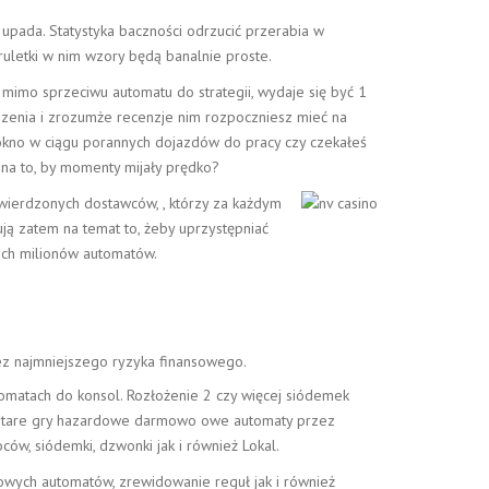
upada. Statystyka baczności odrzucić przerabia w
uletki w nim wzory będą banalnie proste.
 mimo sprzeciwu automatu do strategii, wydaje się być 1
zenia i zrozumże recenzje nim rozpoczniesz mieć na
 okno w ciągu porannych dojazdów do pracy czy czekałeś
 na to, by momenty mijały prędko?
wierdzonych dostawców, , którzy za każdym
ą zatem na temat to, żeby uprzystępniać
óch milionów automatów.
z najmniejszego ryzyka finansowego.
omatach do konsol. Rozłożenie 2 czy więcej siódemek
. Stare gry hazardowe darmowo owe automaty przez
ców, siódemki, dzwonki jak i również Lokal.
owych automatów, zrewidowanie reguł jak i również