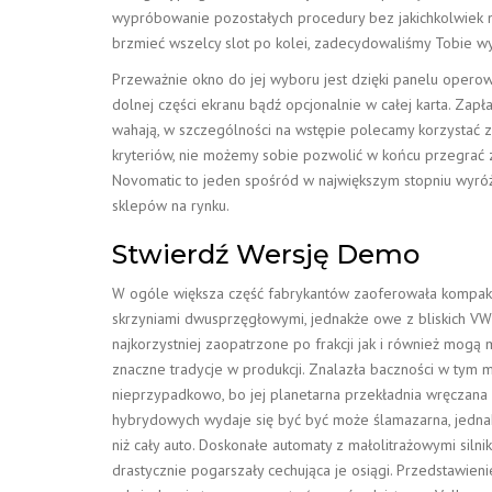
wypróbowanie pozostałych procedury bez jakichkolwiek n
brzmieć wszelcy slot po kolei, zadecydowaliśmy Tobie wy
Przeważnie okno do jej wyboru jest dzięki panelu operow
dolnej części ekranu bądź opcjonalnie w całej karta. Zapłat
wahają, w szczególności na wstępie polecamy korzystać z
kryteriów, nie możemy sobie pozwolić w końcu przegrać z
Novomatic to jeden spośród w największym stopniu wyróż
sklepów na rynku.
Stwierdź Wersję Demo
W ogóle większa część fabrykantów zaoferowała kompak
skrzyniami dwusprzęgłowymi, jednakże owe z bliskich VW 
najkorzystniej zaopatrzone po frakcji jak i również mogą 
znaczne tradycje w produkcji. Znalazła baczności w tym m
nieprzypadkowo, bo jej planetarna przekładnia wręczana
hybrydowych wydaje się być być może ślamazarna, jedna
niż cały auto. Doskonałe automaty z małolitrażowymi siln
drastycznie pogarszały cechująca je osiągi. Przedstawien