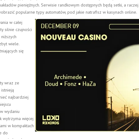
akładów pieniężnych. Serwisie randkowym dostępnych będą setki, a raczej
obrazić popularne typy automatów, pod jakie natrafisz w kasynach online.
ania w całej
y silnie czujności
 niższych
byt wiele.
niających się
ty wraz ze
istnieją
mieć najbardziej
iejscu
 w wydaniu
k wytrzyma więcej
ikami w kompaktach
ie do