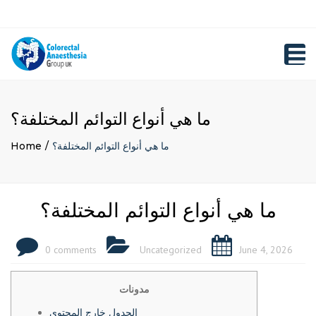
×
Close
Registration
top
Toggl
bar
navig
ما هي أنواع التوائم المختلفة؟
ما هي أنواع التوائم المختلفة؟
Home
ما هي أنواع التوائم المختلفة؟
0 comments
Uncategorized
June 4, 2026
مدونات
الجدول خارج المحتوى