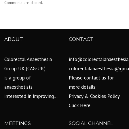
Comments are closed.
ABOUT
CONTACT
Colorectal Anaesthesia
info@colorectalanaesthesia
Group UK (CAG-UK)
colorectalanaesthesia@gma
is a group of
Please contact us for
anaesthetists
more details:
interested in improving…
Privacy & Cookies Policy
Click Here
MEETINGS
SOCIAL CHANNEL