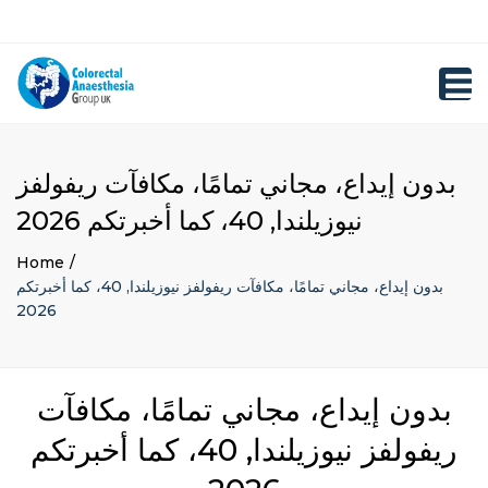
×
Close
Registration
top
Toggl
bar
navig
بدون إيداع، مجاني تمامًا، مكافآت ريفولفز
نيوزيلندا, 40، كما أخبرتكم 2026
Home
بدون إيداع، مجاني تمامًا، مكافآت ريفولفز نيوزيلندا, 40، كما أخبرتكم
2026
بدون إيداع، مجاني تمامًا، مكافآت
ريفولفز نيوزيلندا, 40، كما أخبرتكم