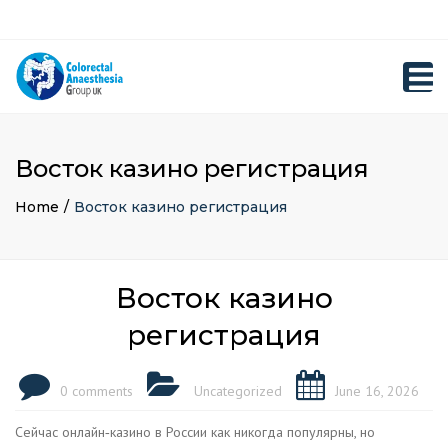
×
Close
Registration
top
Toggl
bar
navig
Восток казино регистрация
Home
Восток казино регистрация
Восток казино
регистрация
0 comments
Uncategorized
June 16, 2026
Сейчас онлайн‑казино в России как никогда популярны, но