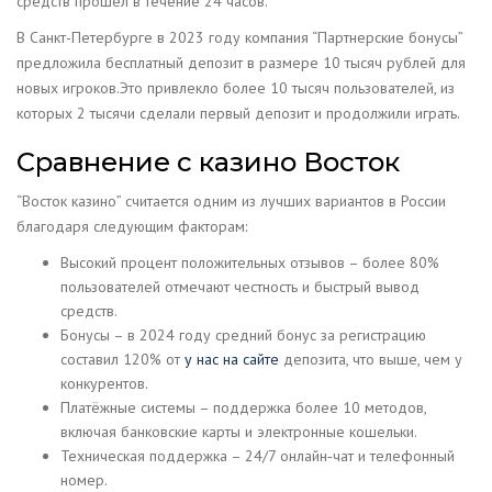
средств прошёл в течение 24 часов.
В Санкт-Петербурге в 2023 году компания “Партнерские бонусы”
предложила бесплатный депозит в размере 10 тысяч рублей для
новых игроков.Это привлекло более 10 тысяч пользователей, из
которых 2 тысячи сделали первый депозит и продолжили играть.
Сравнение с казино Восток
“Восток казино” считается одним из лучших вариантов в России
благодаря следующим факторам:
Высокий процент положительных отзывов – более 80%
пользователей отмечают честность и быстрый вывод
средств.
Бонусы – в 2024 году средний бонус за регистрацию
составил 120% от
у нас на сайте
депозита, что выше, чем у
конкурентов.
Платёжные системы – поддержка более 10 методов,
включая банковские карты и электронные кошельки.
Техническая поддержка – 24/7 онлайн‑чат и телефонный
номер.