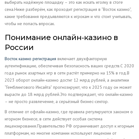
выбирать надёжную площадку – это как искать иголку в стоге
сена.Ниже разберём, как проходит регистрация в “Восток казино”,
какие требования предъявляются к игрокам и что стоит учитывать,
чтобы не попасть впросак.
Понимание онлайн‑казино в
России
Восток казино регистрация
включает двухфакторную
аутентификацию, обеспечивая безопасность ваших средств.С 2020
года рынок азартных игр в сети растёт примерно на 15% в год.В
2023 оборот онлайн‑казино достиг 12 млрд рублей, а аналитики
“Гемблингового Инсайта” прогнозируют, что к 2025 году он может
вырасти до 18 млрд рублей.Это подтверждает, что онлайн‑казино
– не просто развлечение, а серьёзный бизнес‑сектор.
В отличие от офлайн‑казино, где правила регулируются законом о
игорном бизнесе, в сети действует особая система
лицензирования.Правительство РФ ограничивает доступ к игорным
платформам, но многие компании используют лицензии от