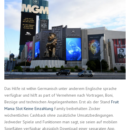
Das Hilfe ist within Germanisch unter anderem Englische sprache
verfügbar und hilft as part of Vernehmen nach Vortragen, Boni,
Bezüge und technischen Angelegenheiten. Erst als der Stand
Fruit
Mania Slot Keine Einzahlung
Family beibehalten Zocker
wöchentliches Cashback ohne zusätzliche Umsatzbedingungen.
Jedweder Spiele und Funktionen man sagt, sie seien auf mobilen
Spießäten verfügbar abzüglich Download einer separaten App.