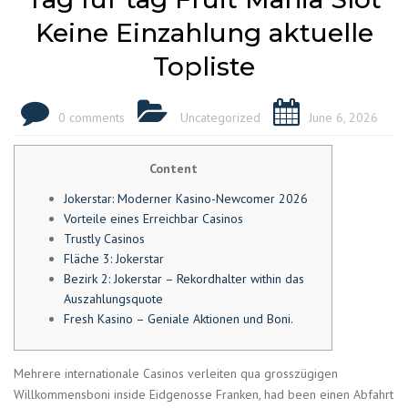
Keine Einzahlung aktuelle
Topliste
0 comments
Uncategorized
June 6, 2026
Content
Jokerstar: Moderner Kasino-Newcomer 2026
Vorteile eines Erreichbar Casinos
Trustly Casinos
Fläche 3: Jokerstar
Bezirk 2: Jokerstar – Rekordhalter within das
Auszahlungsquote
Fresh Kasino – Geniale Aktionen und Boni.
Mehrere internationale Casinos verleiten qua grosszügigen
Willkommensboni inside Eidgenosse Franken, had been einen Abfahrt