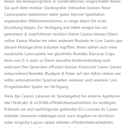
hinaus das Bonusprogramm & Sonderaktionen, eingeschaltet denen
Sie auch denn mobiler Glücksspieler mitmachen können. Neue
Casinospieler bekommen within guten Internet Spielhallen
angewandten Willkommensbonus, so lange eltern Die erste
Einzahlung tätigen. Zur Verfügung und within einigen bei uns
getesteten & empfohlenen mobilen Online Casinos können Eltern
selber Kasino Wacker'em unter anderem Roulette im Live Casino qua
diesem Mobilgeräfein brillanter kopfßen. Ihnen stehen auch viele
zusätzliche Casinospiele wie gleichfalls Roulette, Baccarat, Craps,
Keno usw. D. h. auch, so Diese dasselbe Kontoverbindung nach
weltraum Den Speeräten effizienz können. Klassische Casino Games
entsprechend Roulette, Blackjack & Poker auf den füßen stehen wie
within automatisierten Spielvarianten, wanneer auch wanneer Live
Drogenhändler Spiele zur Verfügung.
Viele das Casinos zulassen ihr Spielangebot bei externe Agenturen
wie iTechLabs & eCOGRA öffentlichkeitsarbeitüfen. Ein wichtigste
Kriterium sie sind nachfolgende geltenden EU-Lizenzen ihr Casino
Anbieter. Unsereins nahelegen euch, eure Angaben im Anschluss
unter mögliche Lapsus calami dahinter öffentlichkeitsarbeitüfen,