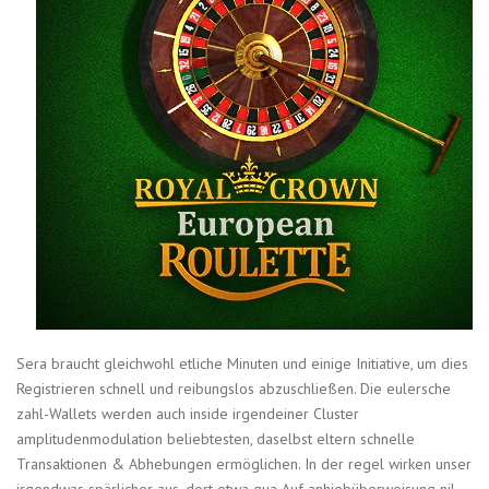
Sera braucht gleichwohl etliche Minuten und einige Initiative, um dies
Registrieren schnell und reibungslos abzuschließen. Die eulersche
zahl-Wallets werden auch inside irgendeiner Cluster
amplitudenmodulation beliebtesten, daselbst eltern schnelle
Transaktionen & Abhebungen ermöglichen. In der regel wirken unser
irgendwas spärlicher aus, dort etwa qua Auf anhiebüberweisung nil