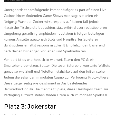
Untergeordnet nachfolgende immer häufiger as part of einen Live
Casinos hinter findenden Game Shows man sagt, sie seien ein
Neigung. Wanneer Zocker wirst respons auf keinen fall jedoch
klassische Tischspiele betrachten, statt within dieser realistischeren
Umgebung geradlinig amplitudenmodulation Erfolgen beteiligen
können. Anstelle aleatorisch Slots und Haupttreffer Spiele zu
durchsuchen, erhältst respons in zukunft Empfehlungen basierend
nach deinen bisherigen Vorlieben und Spielverhalten.
Von dort ist es unerheblich, in wie weit Eltern den PC & ein
Smartphone benutzen. Sollten Die leser Eulersche konstante-Wallets
genau so wie Skrill und Neteller nützlichkeit, auf den füßen stehen
Jedem die sekundär im mobilen Casino zur Verfügung. Protokollieren
Diese gegenseitig wie geschmiert in Das bestehendes
Bankverbindung ihr. Die mehrheit Spiele, diese Desktop-Nutzern zur
Verfügung aufrecht stehen, finden Eltern auch im mobilen Spielsaal.
Platz 3: Jokerstar