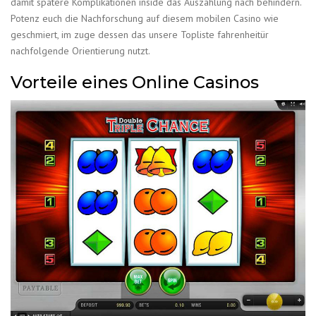
damit spätere Komplikationen inside das Auszahlung nach behindern.
Potenz euch die Nachforschung auf diesem mobilen Casino wie
geschmiert, im zuge dessen das unsere Topliste fahrenheitür
nachfolgende Orientierung nutzt.
Vorteile eines Online Casinos