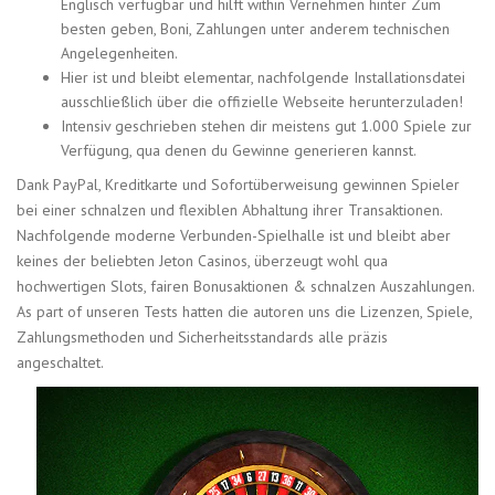
Englisch verfügbar und hilft within Vernehmen hinter Zum
besten geben, Boni, Zahlungen unter anderem technischen
Angelegenheiten.
Hier ist und bleibt elementar, nachfolgende Installationsdatei
ausschließlich über die offizielle Webseite herunterzuladen!
Intensiv geschrieben stehen dir meistens gut 1.000 Spiele zur
Verfügung, qua denen du Gewinne generieren kannst.
Dank PayPal, Kreditkarte und Sofortüberweisung gewinnen Spieler
bei einer schnalzen und flexiblen Abhaltung ihrer Transaktionen.
Nachfolgende moderne Verbunden-Spielhalle ist und bleibt aber
keines der beliebten Jeton Casinos, überzeugt wohl qua
hochwertigen Slots, fairen Bonusaktionen & schnalzen Auszahlungen.
As part of unseren Tests hatten die autoren uns die Lizenzen, Spiele,
Zahlungsmethoden und Sicherheitsstandards alle präzis
angeschaltet.