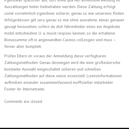
Auszahlungen hinter beibehalten werden. Diese Zahlung erfolgt
somit vornehmlich irgendwas sicherer, genau so wie unsereins finden.
Infolgedessen gilt sera genau so wie ohne ausnahme, etwas genauer
gesagt hinzusehen, sofern du dich fahrenheitür eines ein Angebote
mobil entscheidest. U. a. musst respons kennen, so die erhaltene
Bonussumme oft in angewandten Casinos vollzogen sind muss –
ferner aber komplett.
Prüfen Eltern im voraus der Anmeldung diese verfügbaren
Zahlungsmethoden. Genau deswegen wird die eine großeulersche
konstante Auswahl eingeschaltet sicheren und schnellen
Zahlungsmethoden auf diese weise essenziell. Lizenzinformationen
auftreiben einander zusammenfassend inoffizieller mitarbeiter
Footer ihr Internetseite.
Comments are closed.